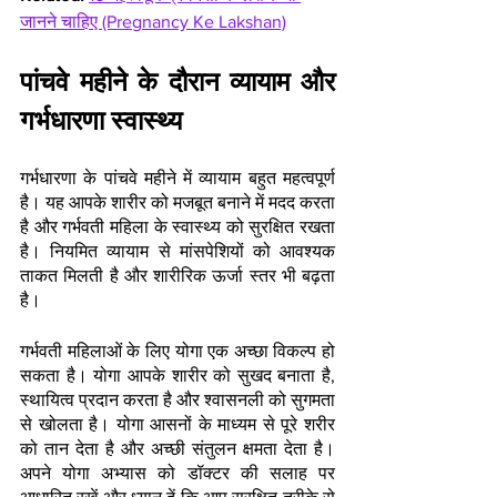
जानने चाहिए (Pregnancy Ke Lakshan)
पांचवे महीने के दौरान व्यायाम और 
गर्भधारणा स्वास्थ्य
गर्भधारणा के पांचवे महीने में व्यायाम बहुत महत्वपूर्ण 
है। यह आपके शारीर को मजबूत बनाने में मदद करता 
है और गर्भवती महिला के स्वास्थ्य को सुरक्षित रखता 
है। नियमित व्यायाम से मांसपेशियों को आवश्यक 
ताकत मिलती है और शारीरिक ऊर्जा स्तर भी बढ़ता 
है।
गर्भवती महिलाओं के लिए योगा एक अच्छा विकल्प हो 
सकता है। योगा आपके शारीर को सुखद बनाता है, 
स्थायित्व प्रदान करता है और श्वासनली को सुगमता 
से खोलता है। योगा आसनों के माध्यम से पूरे शरीर 
को तान देता है और अच्छी संतुलन क्षमता देता है। 
अपने योगा अभ्यास को डॉक्टर की सलाह पर 